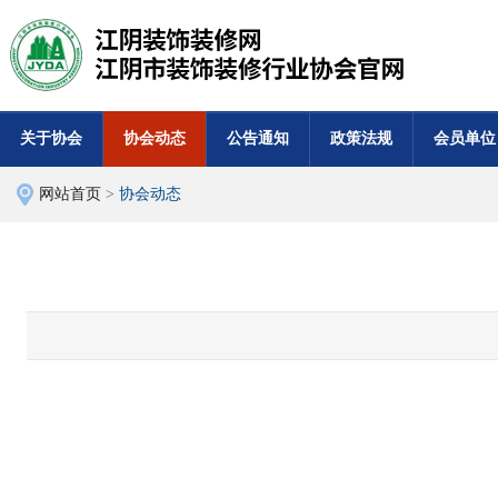
关于协会
协会动态
公告通知
政策法规
会员单位
网站首页
>
协会动态