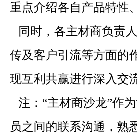
重点介绍各自产品特性
同时，各主材商负责
传及客户引流等方面的
现互利共赢进行深入交
注：“主材商沙龙”作
员之间的联系沟通，熟