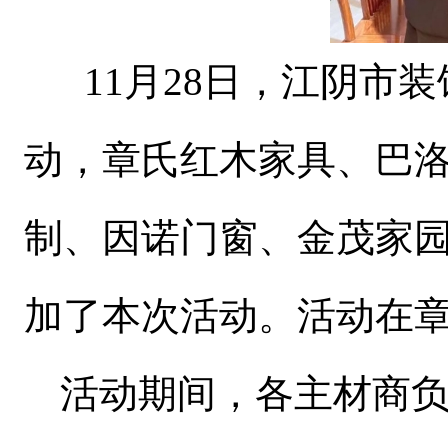
11月28日，江阴市装
动，章氏红木家具、巴
制、因诺门窗、金茂家
加了本次活动。活动在
活动期间，各主材商