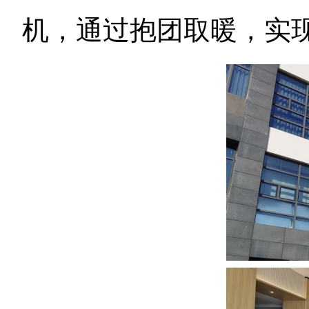
机，通过抱团取暖，实