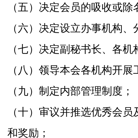
（五）决定会员的吸收或除
（六）决定设立办事机构、
（七）决定副秘书长、各机
（八）领导本会各机构开展
（九）制定内部管理制度；
（十）审议并推选优秀会员
和奖励；