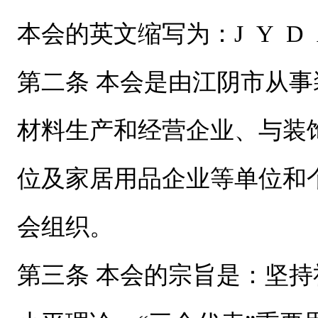
本会的英文缩写为：J Y D 
第二条 本会是由江阴市从
材料生产和经营企业、与装
位及家居用品企业等单位和
会组织。
第三条 本会的宗旨是：坚