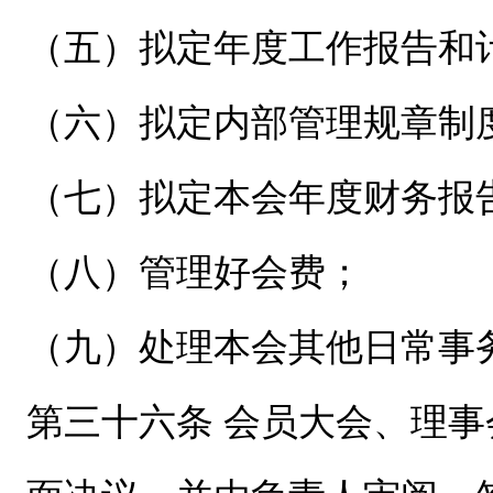
（五）拟定年度工作报告和
（六）拟定内部管理规章制
（七）拟定本会年度财务报
（八）管理好会费；
（九）处理本会其他日常事
第三十六条 会员大会、理