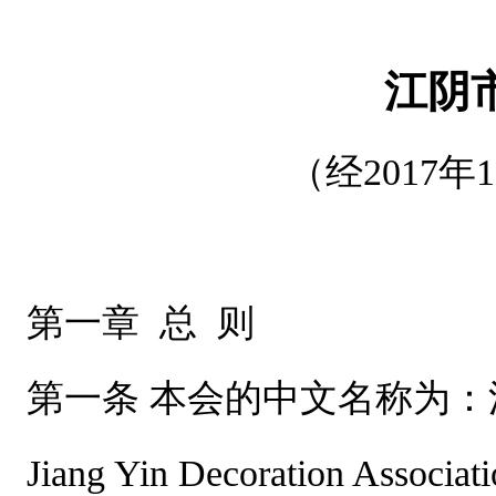
江阴
（经2017
第一章 总 则
第一条 本会的中文名称为
Jiang Yin Decoration Associati