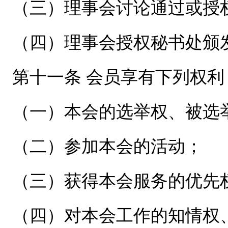
（三）理事会讨论通过或授
（四）理事会授权秘书处颁
第十一条 会员享有下列权利
（一）本会的选举权、被选
（二）参加本会的活动；
（三）获得本会服务的优先
（四）对本会工作的知情权