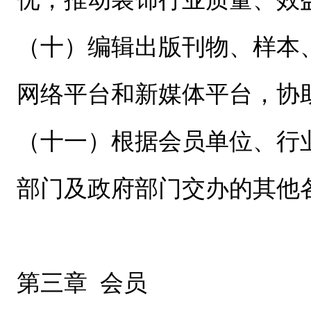
（十）编辑出版刊物、样本
网络平台和新媒体平台，协
（十一）根据会员单位、行
部门及政府部门交办的其他
第三章 会员