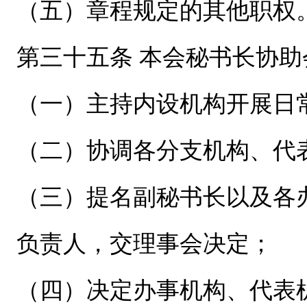
（五）章程规定的其他职权
第三十五条 本会秘书长协
（一）主持内设机构开展日
（二）协调各分支机构、代
（三）提名副秘书长以及各
负责人，交理事会决定；
（四）决定办事机构、代表