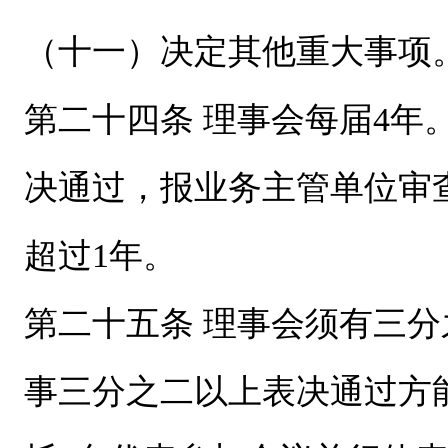
（十一）决定其他重大事项
第二十四条 理事会每届4
决通过，报业务主管单位审
超过1年。
第二十五条 理事会须有三
事三分之二以上表决通过方