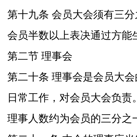
第十九条 会员大会须有三
会员半数以上表决通过方能
第二节 理事会
第二十条 理事会是会员大
日常工作，对会员大会负责
理事人数约为会员的三分之