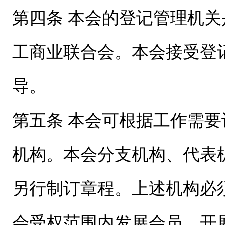
第四条 本会的登记管理机
工商业联合会。本会接受登
导。
第五条 本会可根据工作需
机构。本会分支机构、代表
另行制订章程。上述机构必
会受权范围内发展会员、开