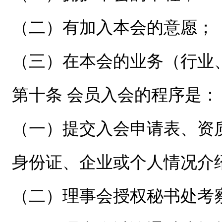
（二）有加入本会的意愿；
（三）在本会的业务（行业
第十条 会员入会的程序是：
（一）提交入会申请表、资
身份证、企业或个人情况介
（二）理事会授权秘书处考