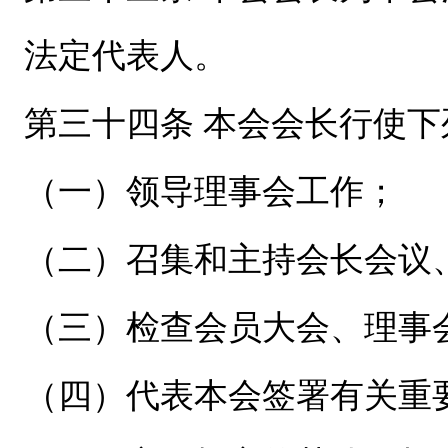
法定代表人。
第三十四条 本会会长行使下
（一）领导理事会工作；
（二）召集和主持会长会议
（三）检查会员大会、理事
（四）代表本会签署有关重