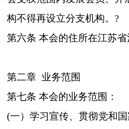
构不得再设立分支机构。?
第六条 本会的住所在江苏省
第二章 业务范围
第七条 本会的业务范围：
(一）学习宣传、贯彻党和