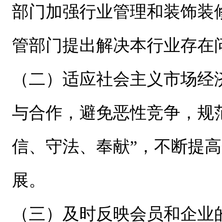
部门加强行业管理和装饰装
管部门提出解决本行业存在
（二）适应社会主义市场经
与合作，避免恶性竞争，规
信、守法、奉献”，不断提
展。
（三）及时反映会员和企业