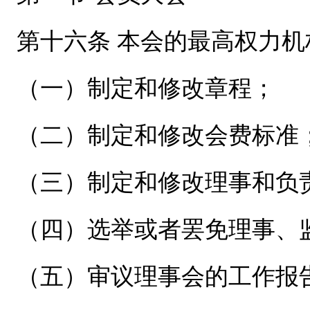
第十六条 本会的最高权力
（一）制定和修改章程；
（二）制定和修改会费标准
（三）制定和修改理事和负
（四）选举或者罢免理事、
（五）审议理事会的工作报