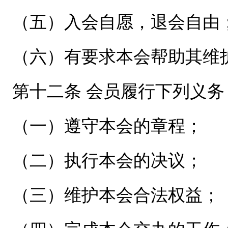
（五）入会自愿，退会自由
（六）有要求本会帮助其维
第十二条 会员履行下列义务
（一）遵守本会的章程；
（二）执行本会的决议；
（三）维护本会合法权益；