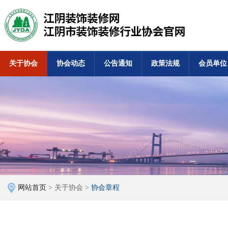
关于协会
协会动态
公告通知
政策法规
会员单位
网站首页
> 关于协会 >
协会章程