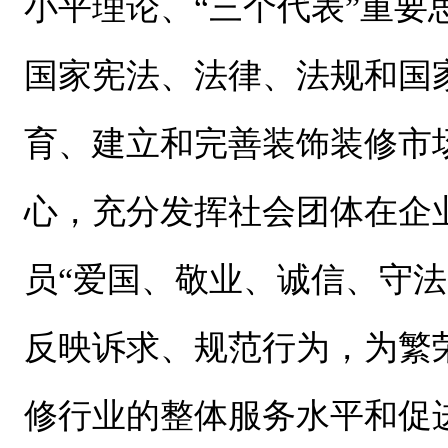
小平理论、“三个代表”重
国家宪法、法律、法规和国
育、建立和完善装饰装修市
心，充分发挥社会团体在企
员“爱国、敬业、诚信、守
反映诉求、规范行为，为繁
修行业的整体服务水平和促