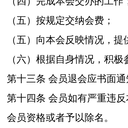
（四）完成本会交办的工作
（五）按规定交纳会费；
（五）向本会反映情况，提
（六）根据自身情况，积极
第十三条 会员退会应书面
第十四条 会员如有严重违
会员资格或者予以除名。