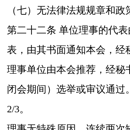
（七）无法律法规规章和政
第二十二条 单位理事的代
表，由其书面通知本会，经
理事单位由本会推荐，经秘
闭会期间）选举或审议通过
2/3。
理事无特殊原因，连续两次