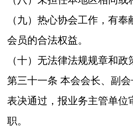
（九）热心协会工作，有奉
会员的合法权益。
（十）无法律法规规章和政
第三十一条 本会会长、副
表决通过，报业务主管单位
职。