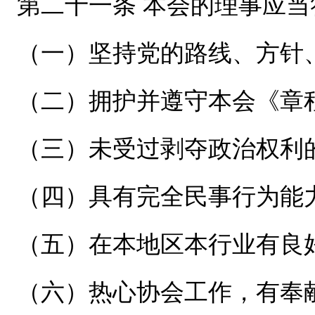
第二十一条 本会的理事应
（一）坚持党的路线、方针
（二）拥护并遵守本会《章
（三）未受过剥夺政治权利
（四）具有完全民事行为能
（五）在本地区本行业有良
（六）热心协会工作，有奉