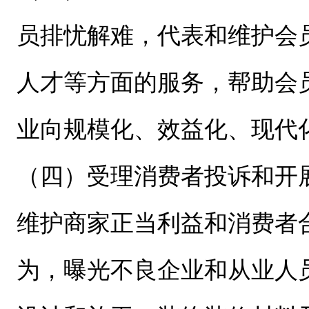
员排忧解难，代表和维护会
人才等方面的服务，帮助会
业向规模化、效益化、现代
（四）受理消费者投诉和开
维护商家正当利益和消费者
为，曝光不良企业和从业人