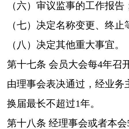
（六）审议监事的工作报告
（七）决定名称变更、终止
（八）决定其他重大事宜。
第十七条 会员大会每4年
由理事会表决通过，经业务
换届最长不超过1年。
第十八条 经理事会或者本会