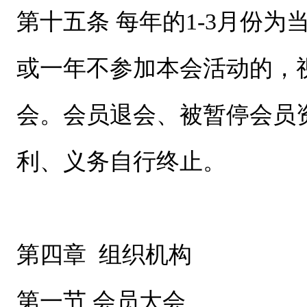
第十五条 每年的1-3月份
或一年不参加本会活动的，
会。会员退会、被暂停会员
利、义务自行终止。
第四章 组织机构
第一节 会员大会