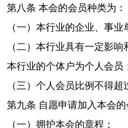
第八条 本会的会员种类为：
（一）本行业的企业、事业
（二）本行业具有一定影响
本行业的个体户为个人会员
（三）个人会员比例不得超过
第九条 自愿申请加入本会
（一）拥护本会的章程；