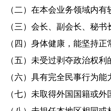
（二）在本会业务领域内有
（三）会长、副会长、秘书
（四）身体健康，能坚持正
（五）未受过剥夺政治权利
（六）具有完全民事行为能
（七）未取得外国国籍或外
（八）未担任本地区相同或