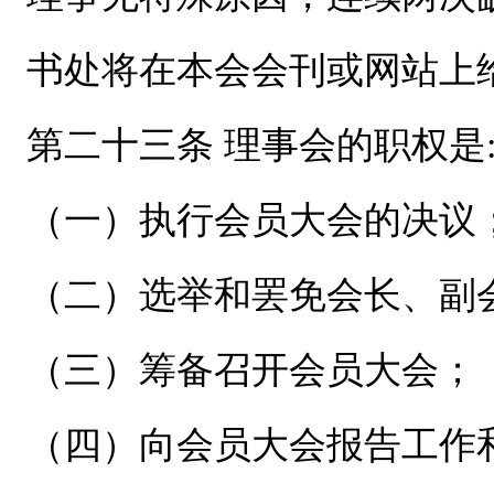
书处将在本会会刊或网站上
第二十三条 理事会的职权是
（一）执行会员大会的决议
（二）选举和罢免会长、副
（三）筹备召开会员大会；
（四）向会员大会报告工作