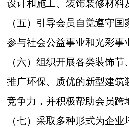
设计和施工、装饰装修材料
（五）引导会员自觉遵守国
参与社会公益事业和光彩事
（六）组织开展各类装饰节
推广环保、质优的新型建筑
竞争力，并积极帮助会员跨
（七）采取多种形式为企业