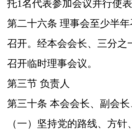
托1名代表参加会议并行使
第二十六条 理事会至少半
召开。经本会会长、三分之
召开临时理事会议。
第三节 负责人
第三十条 本会会长、副会
（一）坚持党的路线、方针