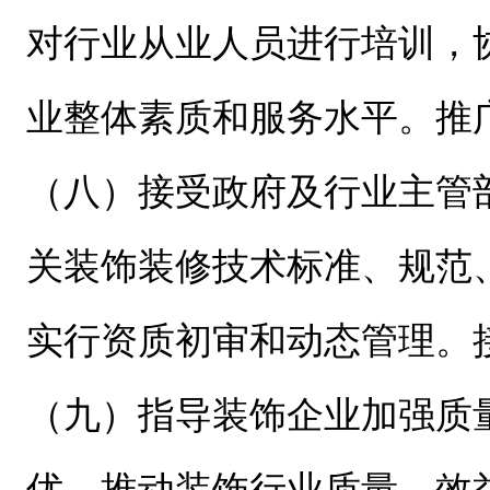
对行业从业人员进行培训，
业整体素质和服务水平。推
（八）接受政府及行业主管
关装饰装修技术标准、规范
实行资质初审和动态管理。
（九）指导装饰企业加强质
优，推动装饰行业质量、效