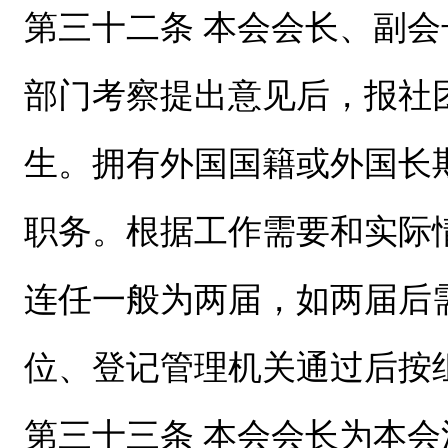
第三十二条 本会会长、副
部门考察提出意见后，报社
生。拥有外国国籍或外国长
职务。根据工作需要和实际
连任一般为两届，如两届后
位、登记管理机关通过后按
第三十三条 本会会长为本