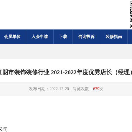
会员单位
入会申请
下载
咨询投诉
装修指南
江阴市装饰装修行业 2021-2022年度优秀店长（经理
发布日期：2022-12-20 阅览次数：
639
次
公司