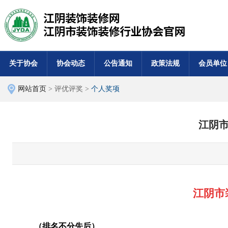
关于协会
协会动态
公告通知
政策法规
会员单位
网站首页
> 评优评奖 >
个人奖项
江阴市
江阴市
（排名不分先后）