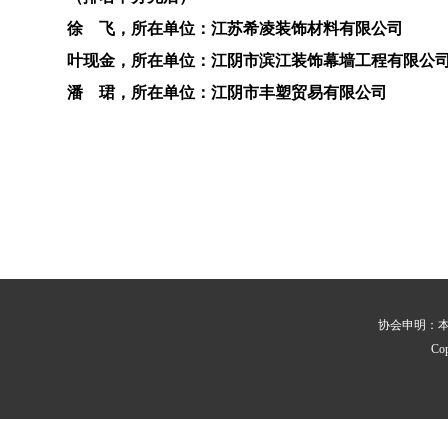
徐 飞，所在单位：江苏希凌装饰材料有限公司
叶现金，所在单位：江阴市滨江装饰幕墙工程有限公
潘 珺，所在单位：江阴市丰塑贸易有限公司
协会申明：
Co